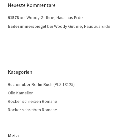
Neueste Kommentare
91578
bei
Woody Guthrie, Haus aus Erde
badezimmerspiegel
bei
Woody Guthrie, Haus aus Erde
Kategorien
Bücher über Berlin-Buch (PLZ 13125)
Olle Kamellen
Rocker schreiben Romane
Rocker schreiben Romane
Meta