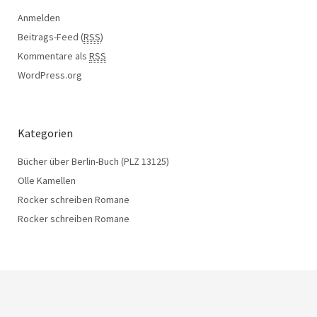
Anmelden
Beitrags-Feed (
RSS
)
Kommentare als
RSS
WordPress.org
Kategorien
Bücher über Berlin-Buch (PLZ 13125)
Olle Kamellen
Rocker schreiben Romane
Rocker schreiben Romane