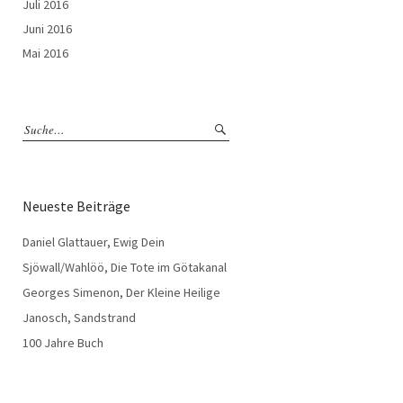
Juli 2016
Juni 2016
Mai 2016
Neueste Beiträge
Daniel Glattauer, Ewig Dein
Sjöwall/Wahlöö, Die Tote im Götakanal
Georges Simenon, Der Kleine Heilige
Janosch, Sandstrand
100 Jahre Buch