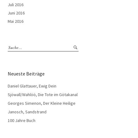
Juli 2016
Juni 2016
Mai 2016
Neueste Beiträge
Daniel Glattauer, Ewig Dein
Sjöwall/Wahlöö, Die Tote im Götakanal
Georges Simenon, Der Kleine Heilige
Janosch, Sandstrand
100 Jahre Buch