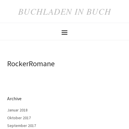
BUCHLADEN IN BUCH
RockerRomane
Archive
Januar 2018
Oktober 2017
September 2017