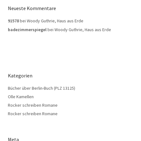
Neueste Kommentare
91578
bei
Woody Guthrie, Haus aus Erde
badezimmerspiegel
bei
Woody Guthrie, Haus aus Erde
Kategorien
Bücher über Berlin-Buch (PLZ 13125)
Olle Kamellen
Rocker schreiben Romane
Rocker schreiben Romane
Meta