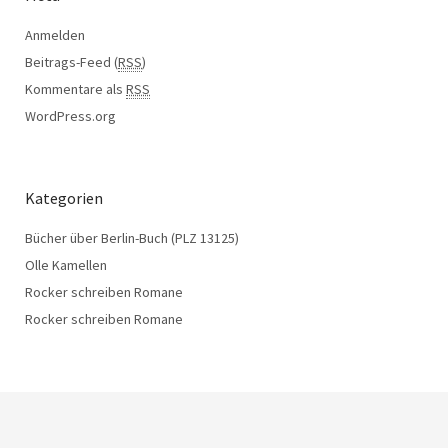
Anmelden
Beitrags-Feed (
RSS
)
Kommentare als
RSS
WordPress.org
Kategorien
Bücher über Berlin-Buch (PLZ 13125)
Olle Kamellen
Rocker schreiben Romane
Rocker schreiben Romane