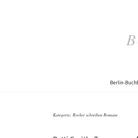
B
Berlin-Buch
Kategorie: Rocker schreiben Romane