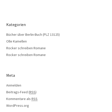
Kategorien
Bücher über Berlin-Buch (PLZ 13125)
Olle Kamellen
Rocker schreiben Romane
Rocker schreiben Romane
Meta
Anmelden
Beitrags-Feed (
RSS
)
Kommentare als
RSS
WordPress.org