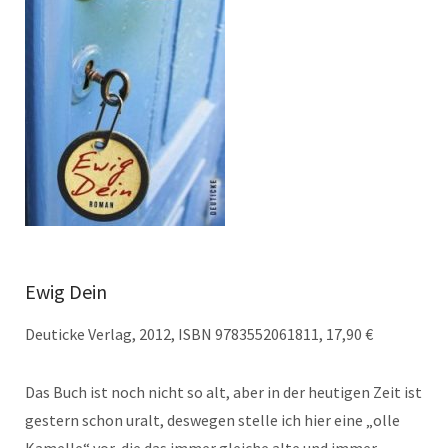
Ewig Dein
Deuticke Verlag, 2012, ISBN 9783552061811, 17,90 €
Das Buch ist noch nicht so alt, aber in der heutigen Zeit ist
gestern schon uralt, deswegen stelle ich hier eine „olle