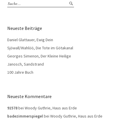
Neueste Beiträge
Daniel Glattauer, Ewig Dein
Sjöwall/Wahlöö, Die Tote im Götakanal
Georges Simenon, Der Kleine Heilige
Janosch, Sandstrand
100 Jahre Buch
Neueste Kommentare
91578
bei
Woody Guthrie, Haus aus Erde
badezimmerspiegel
bei
Woody Guthrie, Haus aus Erde